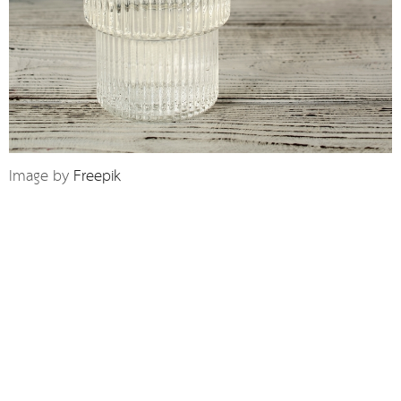
Image by
Freepik