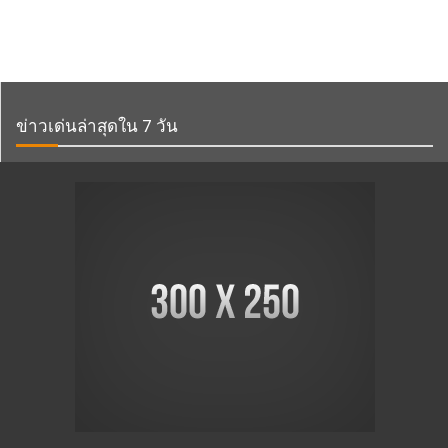
ข่าวเด่นล่าสุดใน 7 วัน