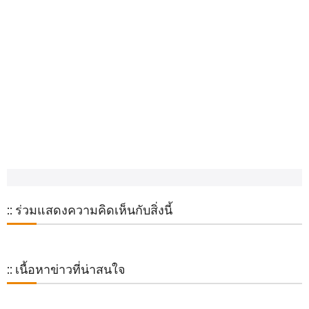
:: ร่วมแสดงความคิดเห็นกับสิ่งนี้
:: เนื้อหาข่าวที่น่าสนใจ