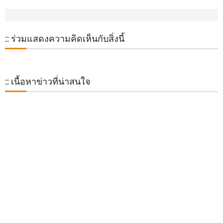
:: ร่วมแสดงความคิดเห็นกับสิ่งนี้
:: เนื้อหาข่าวที่น่าสนใจ