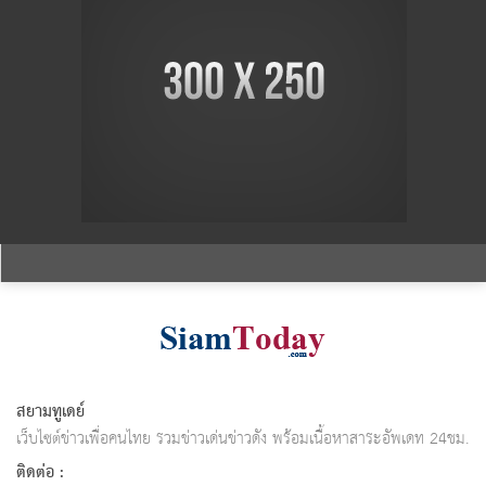
สยามทูเดย์
เว็บไซต์ข่าวเพื่อคนไทย รวมข่าวเด่นข่าวดัง พร้อมเนื้อหาสาระอัพเดท 24ชม.
ติดต่อ :