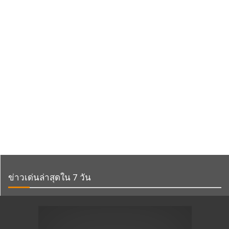
ข่าวเด่นล่าสุดใน 7 วัน