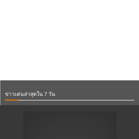
ข่าวเด่นล่าสุดใน 7 วัน