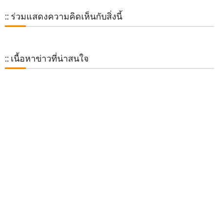
:: ร่วมแสดงความคิดเห็นกับสิ่งนี้
:: เนื้อหาข่าวที่น่าสนใจ