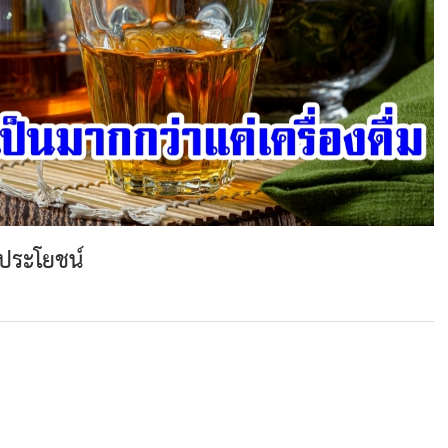
ดประโยชน์