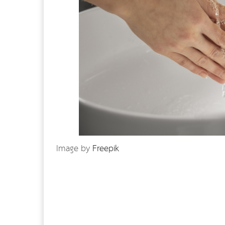
Image by
Freepik