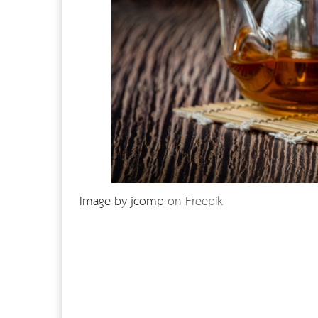
Image by jcomp
on Freepik