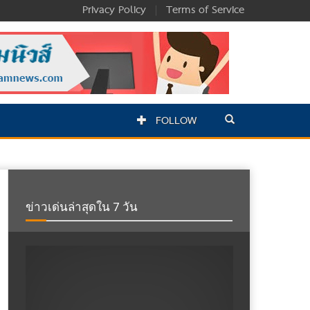
Privacy Policy
|
Terms of Service
FOLLOW
ข่าวเด่นล่าสุดใน 7 วัน