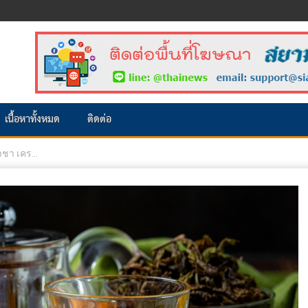
เนื้อหาทั้งหมด
ติดต่อ
ชา เคร...