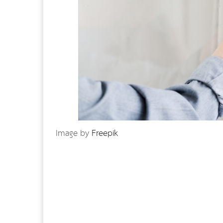
Image by
Freepik