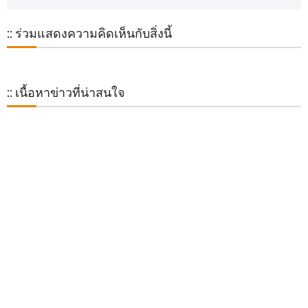
:: ร่วมแสดงความคิดเห็นกับสิ่งนี้
:: เนื้อหาข่าวที่น่าสนใจ