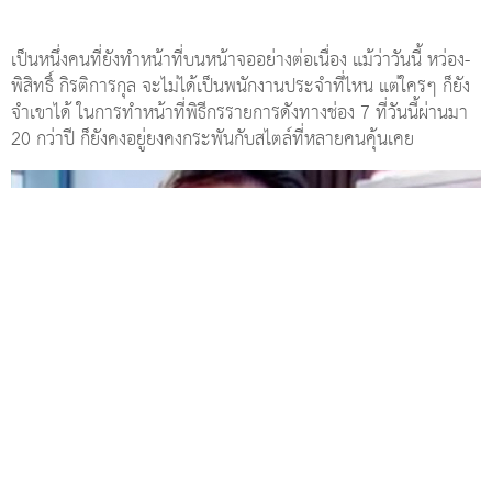
เป็นหนึ่งคนที่ยังทำหน้าที่บนหน้าจออย่างต่อเนื่อง แม้ว่าวันนี้ หว่อง-
พิสิทธิ์ กิรติการกุล จะไม่ได้เป็นพนักงานประจำที่ไหน แต่ใครๆ ก็ยัง
จำเขาได้ ในการทำหน้าที่พิธีกรรายการดังทางช่อง 7 ที่วันนี้ผ่านมา
20 กว่าปี ก็ยังคงอยู่ยงคงกระพันกับสไตล์ที่หลายคนคุ้นเคย