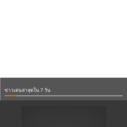
ข่าวเด่นล่าสุดใน 7 วัน