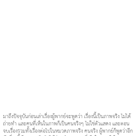
มาถึงปัจจุบันก่อนเล่าเรื่องผู้พากย์จะพูดว่า เรื่องนี้เป็นภาพจริง ไม่ได้
ถ่ายทำ และคนที่เห็นในภาพก็เป็นคนจริงๆ ไม่ใช่ตัวแสดง และตอน
จบเรื่องรวมทั้งเรื่องต่อไปในหมวดภาพจริง คนจริง ผู้พากย์ก็พูดว่าอีก