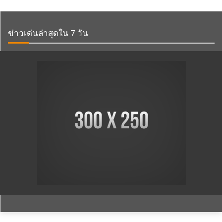
ข่าวเด่นล่าสุดใน 7 วัน