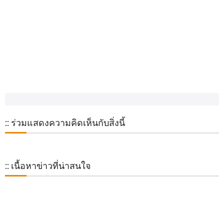
:: ร่วมแสดงความคิดเห็นกับสิ่งนี้
:: เนื้อหาข่าวที่น่าสนใจ