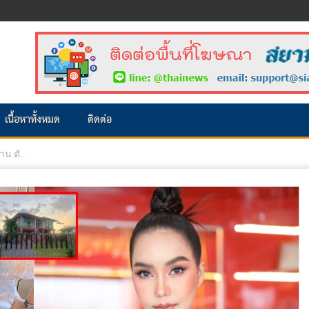
เนื้อหาทั้งหมด
ติดต่อ
น ตั...