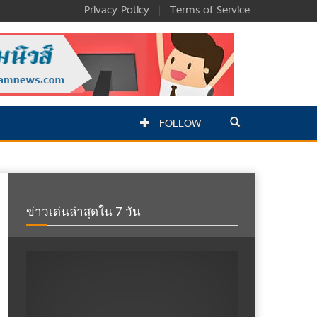
Privacy Policy
|
Terms of Service
FOLLOW
ข่าวเด่นล่าสุดใน 7 วัน