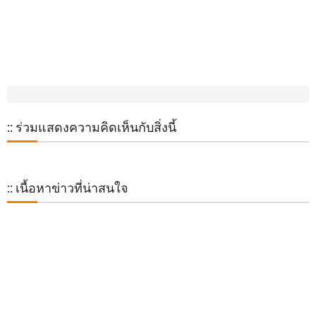
:: ร่วมแสดงความคิดเห็นกับสิ่งนี้
:: เนื้อหาข่าวที่น่าสนใจ