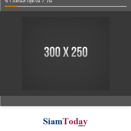
ข่าวเด่นล่าสุดใน 7 วัน