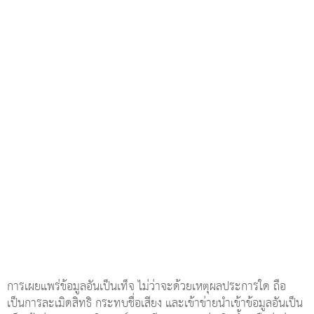
การเผยแพร่ข้อมูลอันเป็นเท็จ ไม่ว่าจะด้วยเหตุผลประการใด ถือ
เป็นการละเมิดสิทธิ กระทบชื่อเสียง และเข้าข่ายนำเข้าข้อมูลอันเป็น