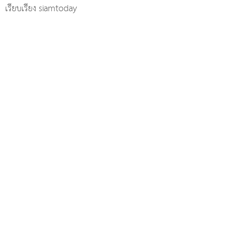
เรียบเรียง siamtoday