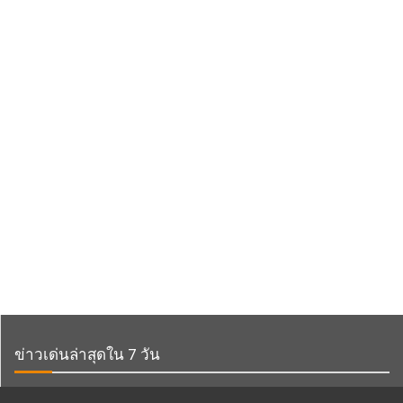
ข่าวเด่นล่าสุดใน 7 วัน