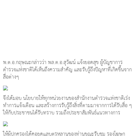
พ.ต.อ.กฤษณะกล่าวว่า พล.ต.อ.สุวัฒน์ แจ้งยอดสุข ผู้บัญชาการ
ตำรวจแห่งชาติได้เห็นถึงความสำคัญ และรับรู้ถึงปัญหาที่เกิดขึ้นจาก
สื่อต่างๆ
จึงได้มอบ นโยบายให้ทุกหน่วยงานของสำนักงานตำรวจแห่งชาติเร่ง
ทำการแจ้งเตือน และสร้างการรับรู้ถึงสิ่งที่ตามมาจากการได้รับสื่อ ๆ
ให้กับประชาชนได้รับทราบ รวมถึงประชาสัมพันธ์แนวทางการ
ให้ผู้ปกครองได้คอยดูแลบุตรหลานของท่านขณะรับชม รองโฆษก