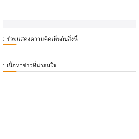
:: ร่วมแสดงความคิดเห็นกับสิ่งนี้
:: เนื้อหาข่าวที่น่าสนใจ