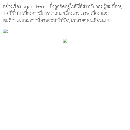
อย่างเรื่อง Squid Game ซึ่งถูกจัดอยู่ในซีรีส์สำหรับกลุ่มผู้ชมที่อายุ
18 ปีขึ้นไปเนื่องจากมีการนำเสนอเรื่องราว ภาพ เสียง และ
พฤติกรรมและฉากที่อาจจะทำให้วัยรุ่นหลายๆคนเลียนแบบ