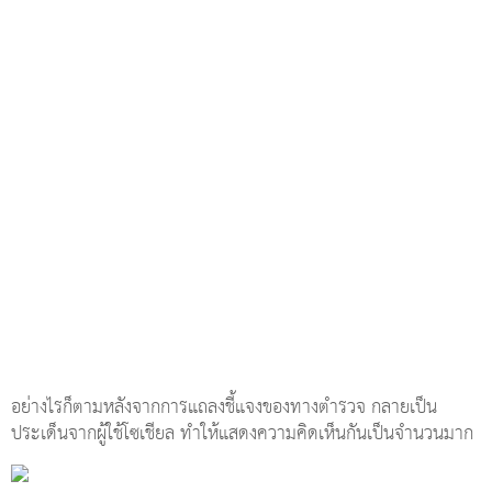
อย่างไรก็ตามหลังจากการแถลงชี้แจงของทางตำรวจ กลายเป็น
ประเด็นจากผู้ใช้โซเชียล ทำให้แสดงความคิดเห็นกันเป็นจำนวนมาก