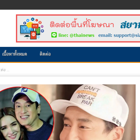
เนื้อหาทั้งหมด
ติดต่อ
่ง ...