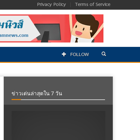
Privacy Policy
|
Terms of Service
FOLLOW
ข่าวเด่นล่าสุดใน 7 วัน