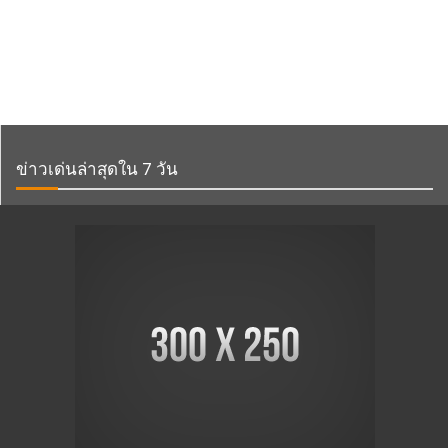
ข่าวเด่นล่าสุดใน 7 วัน