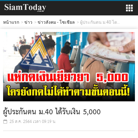
หน้าแรก
ข่าว
ข่าวสังคม - โซเชียล
ผู้ประกันตน ม.40 ได...
ผู้ประกันตน ม.40 ได้รับเงิน 5,000
25 ส.ค. 2564 เวลา 09:19 น.