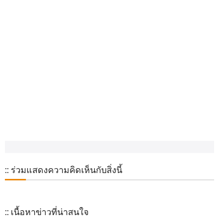
:: ร่วมแสดงความคิดเห็นกับสิ่งนี้
:: เนื้อหาข่าวที่น่าสนใจ