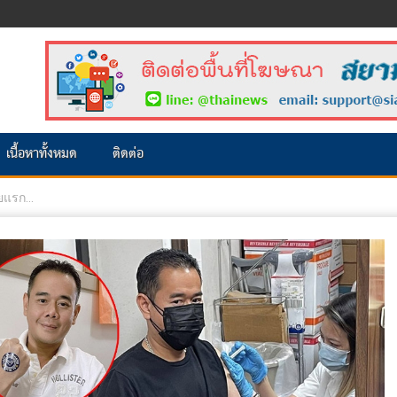
เนื้อหาทั้งหมด
ติดต่อ
ยแรก...