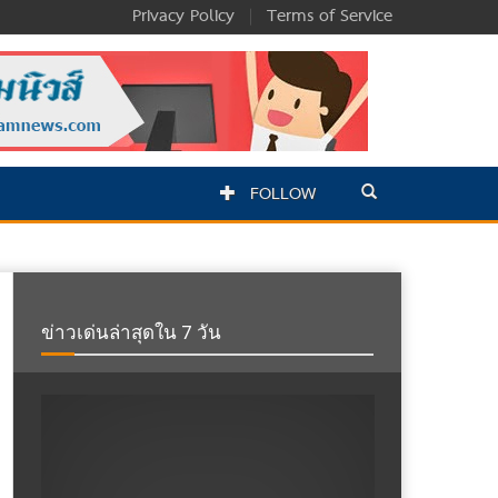
Privacy Policy
|
Terms of Service
FOLLOW
ข่าวเด่นล่าสุดใน 7 วัน