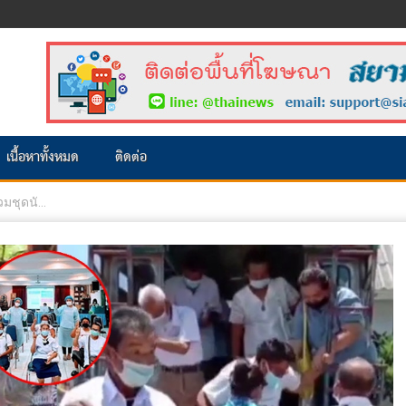
เนื้อหาทั้งหมด
ติดต่อ
ชุดนั...