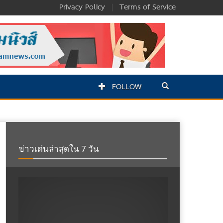
Privacy Policy
|
Terms of Service
FOLLOW
ข่าวเด่นล่าสุดใน 7 วัน