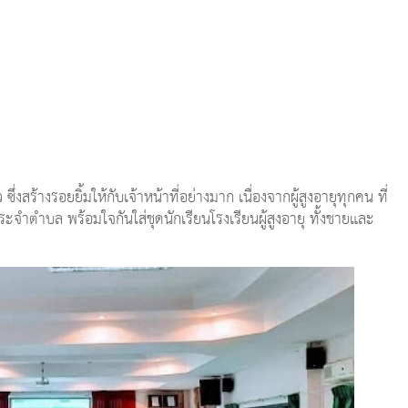
ึ่งสร้างรอยยิ้มให้กับเจ้าหน้าที่อย่างมาก เนื่องจากผู้สูงอายุทุกคน ที่
ระจำตำบล พร้อมใจกันใส่ชุดนักเรียนโรงเรียนผู้สูงอายุ ทั้งชายและ