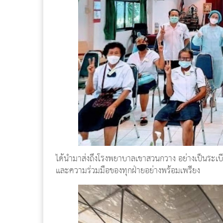
ได้นำมาส่งถึงโรงพยาบาลเขาสวนกวาง อย่างเป็นระเบี
และความร่วมมือของทุกฝ่ายอย่างพร้อมเพรียง