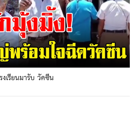
รงเรียนมารับ วัคซีน