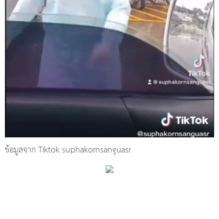
ข้อมูลจาก Tiktok suphakornsanguasr