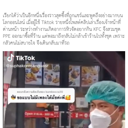
เรียกได้ว่าเป็นอีกหนึ่งเรื่องราวสุดซึ้งที่ถูกแชร์และพูดถึงอย่างมากบน
โลกออนไลน์ เมื่อผู้ใช้ Tiktok รายหนึ่งโพสต์คลิปเล่าเรื่องเจ้าหน้าที่
ด่านหน้า ระหว่างทำงานเกิดอาการหิวจัดอยากกิน KFC จึงสวมชุด
PPE ออกมาซื้อที่ร้าน แต่พอมาถึงกลับไม่กล้าเข้าร้านไปทั้งชุด เพราะ
กลัวคนไม่สบายใจ จึงเดินกลับมาที่รถ