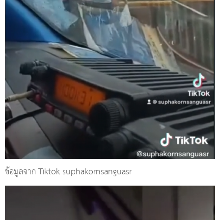
ข้อมูลจาก Tiktok suphakornsanguasr