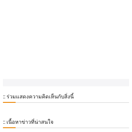
:: ร่วมแสดงความคิดเห็นกับสิ่งนี้
:: เนื้อหาข่าวที่น่าสนใจ