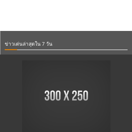
ข่าวเด่นล่าสุดใน 7 วัน