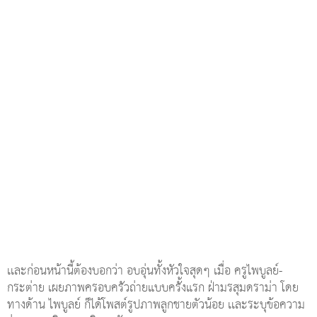
เเละก่อนหน้านี้ต้องบอกว่า อบอุ่นทั้งหัวใจสุดๆ เมื่อ ครูไพบูลย์-
กระต่าย เผยภาพครอบครัวถ่ายแบบครั้งแรก ฝ่ามรสุมดราม่า โดย
ทางด้าน ไพบูลย์ ก็ได้โพสต์รูปภาพลูกชายตัวน้อย เเละระบุข้อความ