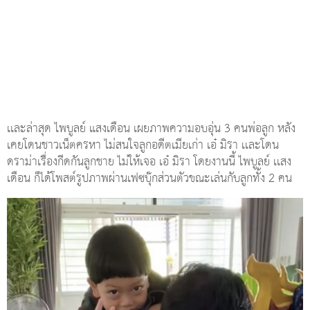
เเละล่าสุด ไพบูลย์ แสงเดือน เผยภาพความอบอุ่น 3 คนพ่อลูก หลัง
เคยโดนชาวเน็ตครหา ไม่สนใจลูกอดีตเมียเก่า เอ๋ มิรา เเละโดน
ดราม่าเรื่องกีดกันลูกชาย ไม่ให้เจอ เอ๋ มิรา โดยงานนี้ ไพบูลย์ เเสง
เดือน ก็ได้โพสต์รูปภาพผ่านเฟซบุ๊กส่วนตัวขณะเล่นกับลูกทั้ง 2 คน