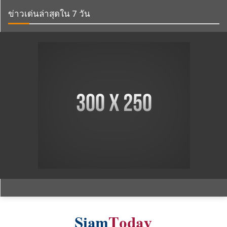
ข่าวเด่นล่าสุดใน 7 วัน