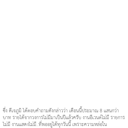
ซึ่ง ดีเจภูมิ ได้ตอบคำถามดังกล่าวว่า เดือนนี้ประมาณ 8 แสนกว่า
บาท รายได้จากวงการไม่มีมาเป็นปีแล้วครับ งานอีเวนต์ไม่มี รายการ
ไม่มี งานแสดงไม่มี..ที่พออยู่ได้ทุกวันนี้ เพราะความหล่อใน