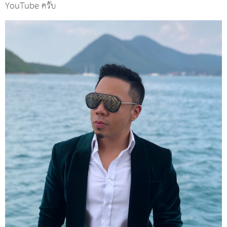
YouTube ครับ