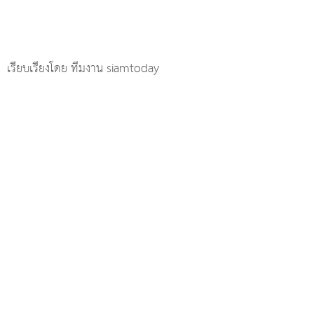
เรียบเรียงโดย ทีมงาน siamtoday