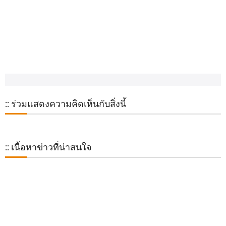
:: ร่วมแสดงความคิดเห็นกับสิ่งนี้
:: เนื้อหาข่าวที่น่าสนใจ