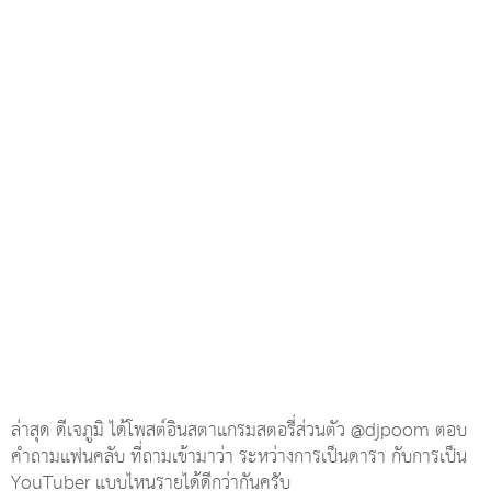
ล่าสุด ดีเจภูมิ ได้โพสต์อินสตาแกรมสตอรี่ส่วนตัว @djpoom ตอบ
คำถามแฟนคลับ ที่ถามเข้ามาว่า ระหว่างการเป็นดารา กับการเป็น
YouTuber แบบไหนรายได้ดีกว่ากันครับ