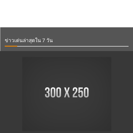
ข่าวเด่นล่าสุดใน 7 วัน