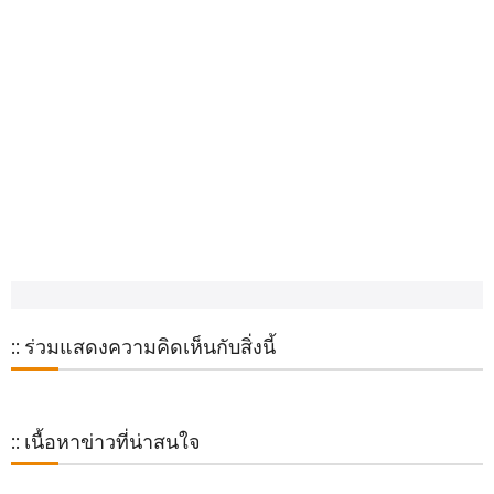
:: ร่วมแสดงความคิดเห็นกับสิ่งนี้
:: เนื้อหาข่าวที่น่าสนใจ