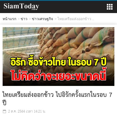
หน้าแรก
ข่าว
ข่าวเศรษฐกิจ
ไทยเตรียมส่งออกข้าว ...
ไทยเตรียมส่งออกข้าว ไปอิรักครั้งแรกในรอบ 7
ปี
2 ส.ค. 2564 เวลา 14:21 น.