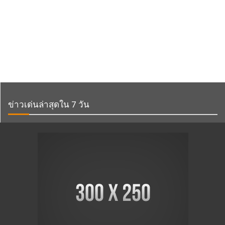
ข่าวเด่นล่าสุดใน 7 วัน