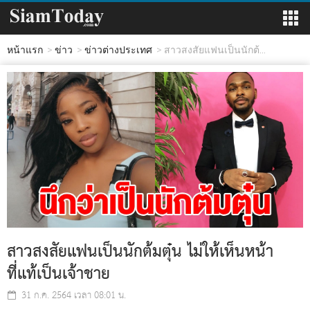
หน้าแรก
ข่าว
ข่าวต่างประเทศ
สาวสงสัยแฟนเป็นนักต้...
สาวสงสัยแฟนเป็นนักต้มตุ๋น ไม่ให้เห็นหน้า
ที่แท้เป็นเจ้าชาย
31 ก.ค. 2564 เวลา 08:01 น.