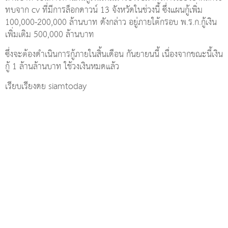
ทบจาก cv ที่มีการล็อกดาวน์ 13 จังหวัดในช่วงนี้ ซึ่งแผนกู้เพิ่ม
100,000-200,000 ล้านบาท ดังกล่าว อยู่ภายใต้กรอบ พ.ร.ก.กู้เงิน
เพิ่มเติม 500,000 ล้านบาท
ซึ่งจะต้องดำเนินการกู้ภายในสิ้นเดือน กันยายนนี้ เนื่องจากขณะนี้เงิน
กู้ 1 ล้านล้านบาท ใช้วงเงินหมดแล้ว
เรียบเรียงดย siamtoday