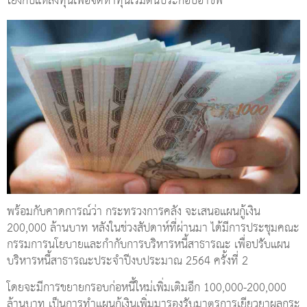
โยงกับแหล่งทุนเพื่อจัดหาทุนเริ่มต้นประกอบอาชีพ
พร้อมกับคาดการณ์ว่า กระทรวงการคลัง จะเสนอแผนกู้เงิน
200,000 ล้านบาท หลังในช่วงสัปดาห์ที่ผ่านมา ได้มีการประชุมคณะ
กรรมการนโยบายและกำกับการบริหารหนี้สาธารณะ เพื่อปรับแผน
บริหารหนี้สาธารณะประจำปีงบประมาณ 2564 ครั้งที่ 2
โดยจะมีการขยายกรอบก่อหนี้ใหม่เพิ่มเติมอีก 100,000-200,000
ล้านบาท เป็นการทำแผนกู้เงินเพิ่มมารองรับมาตรการเยียวยาผลกระ