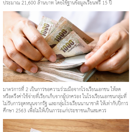
ประมาณ 21,600 ล้านบาท โดยใช้ฐานข้อมูลเรียนฟรี 15 ปี
มาตรการที่ 2 เป็นการขอความร่วมมือจากโรงเรียนเอกชน ให้ลด
หรือตรึงค่าใช้จ่ายที่เรียกเก็บจากผู้ปกครอง ในโรงเรียนเอกชนกลุ่มที่
ไม่รับการอุดหนุนจากรัฐ และกลุ่มโรงเรียนนานาชาติ ให้เท่ากับปีการ
ศึกษา 2563 เพื่อไม่ให้เป็นภาระแก่ประชาชนเกินสมควร