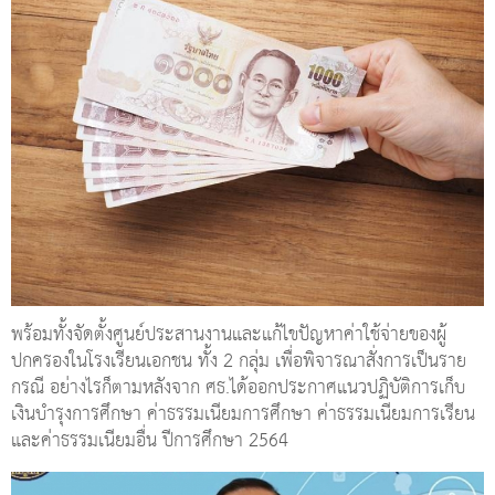
พร้อมทั้งจัดตั้งศูนย์ประสานงานและแก้ไขปัญหาค่าใช้จ่ายของผู้
ปกครองในโรงเรียนเอกชน ทั้ง 2 กลุ่ม เพื่อพิจารณาสั่งการเป็นราย
กรณี อย่างไรก็ตามหลังจาก ศธ.ได้ออกประกาศแนวปฏิบัติการเก็บ
เงินบำรุงการศึกษา ค่าธรรมเนียมการศึกษา ค่าธรรมเนียมการเรียน
และค่าธรรมเนียมอื่น ปีการศึกษา 2564