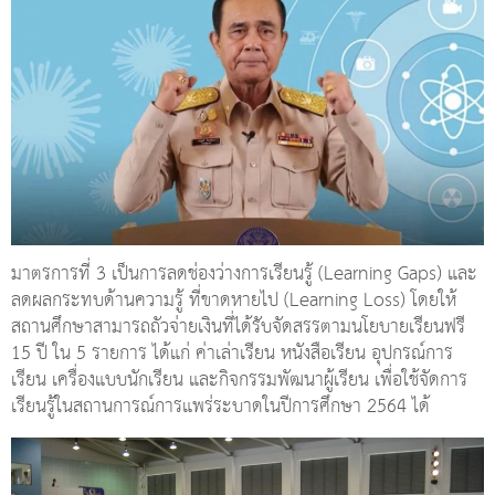
มาตรการที่ 3 เป็นการลดช่องว่างการเรียนรู้ (Learning Gaps) และ
ลดผลกระทบด้านความรู้ ที่ขาดหายไป (Learning Loss) โดยให้
สถานศึกษาสามารถถัวจ่ายเงินที่ได้รับจัดสรรตามนโยบายเรียนฟรี
15 ปี ใน 5 รายการ ได้แก่ ค่าเล่าเรียน หนังสือเรียน อุปกรณ์การ
เรียน เครื่องแบบนักเรียน และกิจกรรมพัฒนาผู้เรียน เพื่อใช้จัดการ
เรียนรู้ในสถานการณ์การแพร่ระบาดในปีการศึกษา 2564 ได้