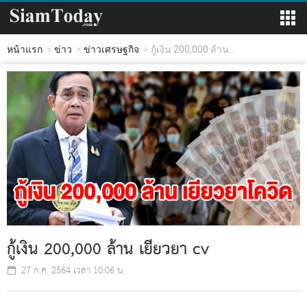
หน้าแรก
ข่าว
ข่าวเศรษฐกิจ
กู้เงิน 200,000 ล้าน...
กู้เงิน 200,000 ล้าน เยียวยา cv
27 ก.ค. 2564 เวลา 10:06 น.