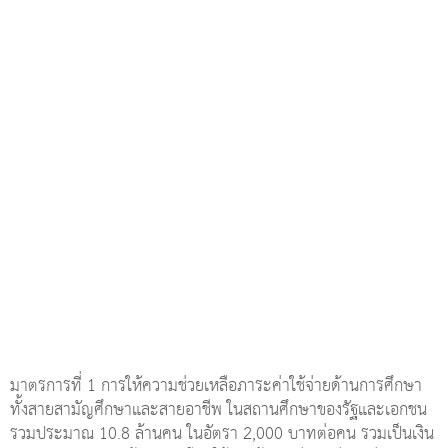
มาตรการที่ 1 การให้ความช่วยเหลือภาระค่าใช้จ่ายด้านการศึกษา
ทั้งสายสามัญศึกษาและสายอาชีพ ในสถานศึกษาของรัฐและเอกชน
รวมประมาณ 10.8 ล้านคน ในอัตรา 2,000 บาทต่อคน รวมเป็นเงิน