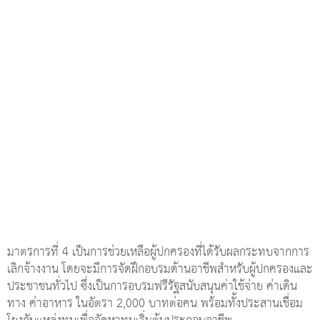
มาตรการที่ 4 เป็นการช่วยเหลือผู้ปกครองที่ได้รับผลกระทบจากการ
เลิกจ้างงาน โดยจะมีการจัดฝึกอบรมด้านอาชีพสําหรับผู้ปกครองและ
ประชาชนทั่วไป ซึ่งเป็นการอบรมฟรีรัฐสนับสนุนค่าใช้จ่าย ค่าเดิน
ทาง ค่าอาหาร ในอัตรา 2,000 บาทต่อคน พร้อมทั้งประสานเชื่อม