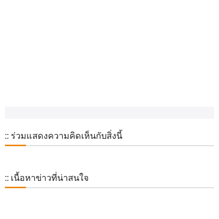
:: ร่วมแสดงความคิดเห็นกับสิ่งนี้
:: เนื้อหาข่าวที่น่าสนใจ