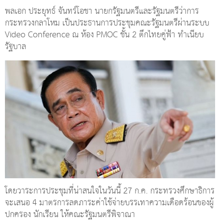
พลเอก ประยุทธ์ จันทร์โอชา นายกรัฐมนตรีและรัฐมนตรีว่าการ
กระทรวงกลาโหม เป็นประธานการประชุมคณะรัฐมนตรีผ่านระบบ
Video Conference ณ ห้อง PMOC ชั้น 2 ตึกไทยคู่ฟ้า ทำเนียบ
รัฐบาล
โดยวาระการประชุมที่น่าสนใจในวันนี้ 27 ก.ค. กระทรวงศึกษาธิการ
จะเสนอ 4 มาตรการลดภาระค่าใช้จ่ายบรรเทาความเดือดร้อนของผู้
ปกครอง นักเรียน ให้คณะรัฐมนตรีพิจาณา