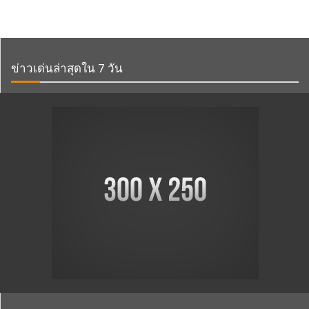
ข่าวเด่นล่าสุดใน 7 วัน