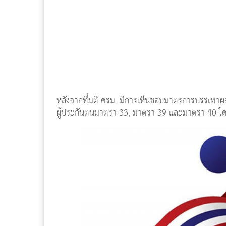
หลังจากที่มติ ครม. มีการเห็นชอบมาตรการบรรเทาผ
ผู้ประกันตนมาตรา 33, มาตรา 39 และมาตรา 40 โดยแต