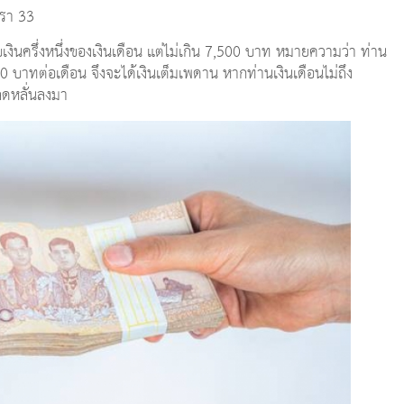
ตรา 33
เงินครึ่งหนึ่งของเงินเดือน แต่ไม่เกิน 7,500 บาท หมายความว่า ท่าน
0 บาทต่อเดือน จึงจะได้เงินเต็มเพดาน หากท่านเงินเดือนไม่ถึง
 ลดหลั่นลงมา