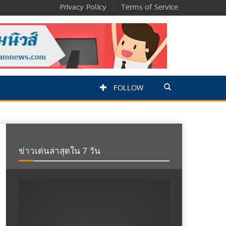
Privacy Policy
|
Terms of Service
FOLLOW
ข่าวเด่นล่าสุดใน 7 วัน