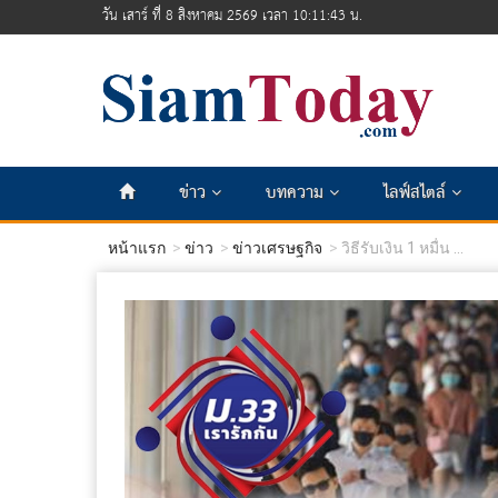
วัน เสาร์ ที่ 8 สิงหาคม 2569 เวลา 10:11:45 น.
ข่าว
บทความ
ไลฟ์สไตล์
หน้าแรก
ข่าว
ข่าวเศรษฐกิจ
วิธีรับเงิน 1 หมื่น ...