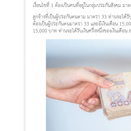
เงื่อนไขที่ 1 ต้องเป็นคนที่อยู่ในกลุ่มประกันสังคม มา
ลูกจ้างที่เป็นผู้ประกันตนตาม มาตรา 33 ท่านจะได้รับ
ต้องเป็นผู้ประกันตนมาตรา 33 และมีเงินเดือน 15,00
15,000 บาท ท่านจะได้รับเงินครึ่งหนึ่งของเงินเดือน