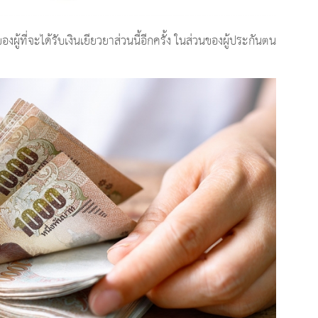
องผู้ที่จะได้รับเงินเยียวยาส่วนนี้อีกครั้ง ในส่วนของผู้ประกันตน