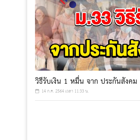
วิธีรับเงิน 1 หมื่น จาก ประกันสังคม
14 ก.ค. 2564 เวลา 11:33 น.