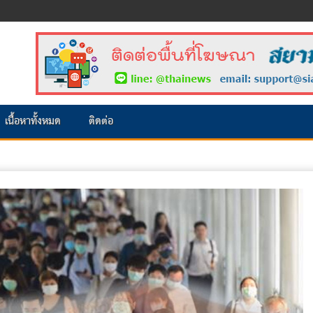
เนื้อหาทั้งหมด
ติดต่อ