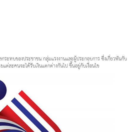
ลกระทบของประชาชน กลุ่มแรงงานและผู้ประกอบการ ซึ่งเกี่ยวพันกับ
่ละคนจะได้รับเงินแตกต่างกันไป ขึ้นอยู่กับเงื่อนไข