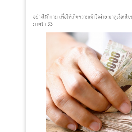
อย่างไรก็ตาม เพื่อให้เกิดความเข้าใจง่าย มาดูเงื่อนไขข
มาตรา 33