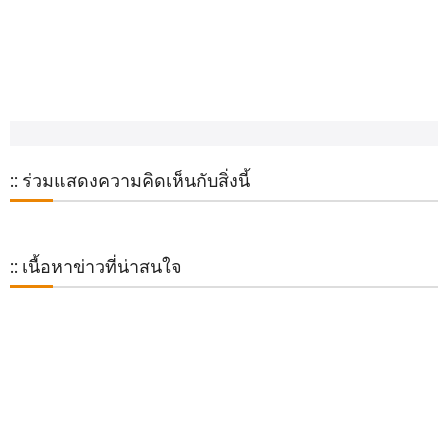
:: ร่วมแสดงความคิดเห็นกับสิ่งนี้
:: เนื้อหาข่าวที่น่าสนใจ