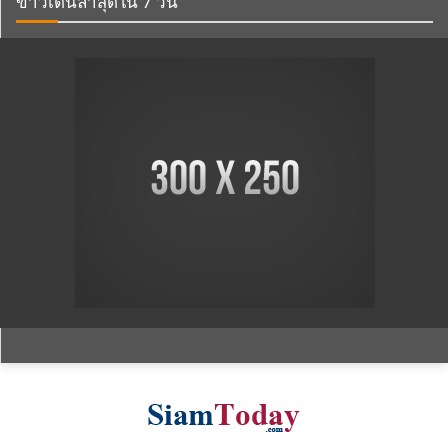
ข่าวเด่นล่าสุดใน 7 วัน