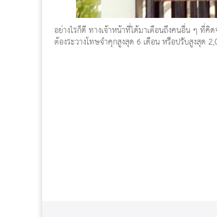
อย่างไรก็ดี ทางเจ้าหน้าที่ได้มาเตือนถึงคนอื่น ๆ ที
ต้องระวางโทษจำคุกสูงสุด 6 เดือน หรือปรับสูงสุด 2,0