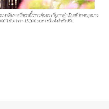
่คิดจะหาเงินทางลัดเช่นนี้ว่าจะต้องเจอกับการดำเนินคดีทางกฎหมาย
00 ริงกิต (ราว 15,000 บาท) หรือทั้งจำทั้งปรับ