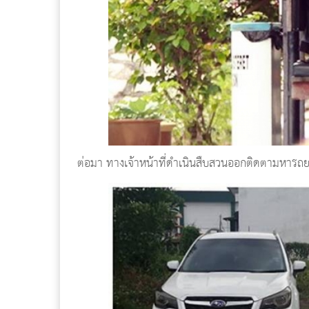
ต่อมา ทางเจ้าหน้าที่ดำเนินสืบสวนออกติดตามหารถยน