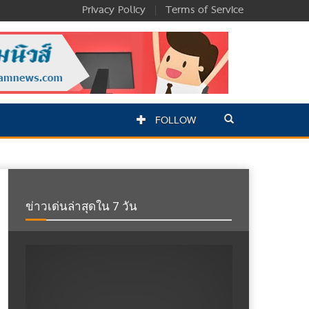
Privacy Policy
|
Terms of Service
FOLLOW
ข่าวเด่นล่าสุดใน 7 วัน