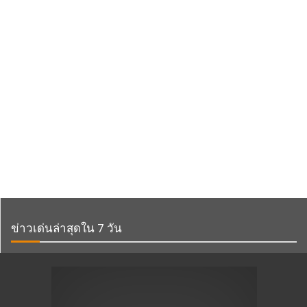
ข่าวเด่นล่าสุดใน 7 วัน