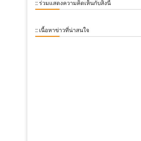
:: ร่วมแสดงความคิดเห็นกับสิ่งนี้
:: เนื้อหาข่าวที่น่าสนใจ