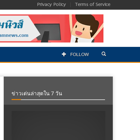
Privacy Policy
|
Terms of Service
FOLLOW
ข่าวเด่นล่าสุดใน 7 วัน