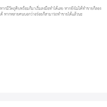
หากมีวัตถุดิบพร้อมก็มาเริ่มลงมือทำได้เลย หากยังไม่ได้ทำขายก็ลอง
ก็ได้ หากหลายคนบอกว่าอร่อยก็สามารถทำขายได้แล้วนะ