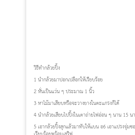
วิธีทำกล้วยปิ้ง
1 นำกล้วยมาปอกเปลือกให้เรียบร้อย
2 หั่นเป็นแว่น ๆ ประมาณ 1 นิ้ว
3 หาไม้มาเสียบหรือจะวางยางในตะแกรงก็ได้
4 นำกล้วยเสียบไปปิ้งในเตาถ่ายไฟอ่อน ๆ นาน 15 นาที
5 เอากล้วยปิ้งสุกแล้วมาทับให้แบน อ6 เอาแปรงจุ่มซอ
เรียบร้อยพร้อมเสริฟ