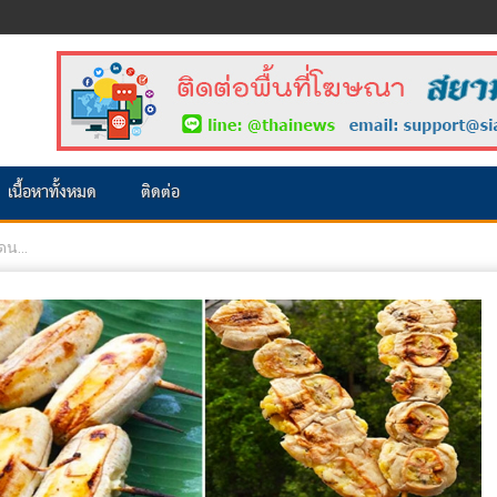
เนื้อหาทั้งหมด
ติดต่อ
ดน...