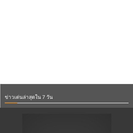
ข่าวเด่นล่าสุดใน 7 วัน