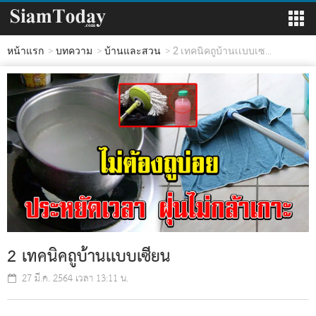
หน้าแรก
บทความ
บ้านและสวน
2 เทคนิคถูบ้านเเบบเซ...
2 เทคนิคถูบ้านเเบบเซียน
27 มี.ค. 2564 เวลา 13:11 น.