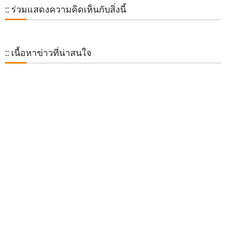
:: ร่วมแสดงความคิดเห็นกับสิ่งนี้
:: เนื้อหาข่าวที่น่าสนใจ