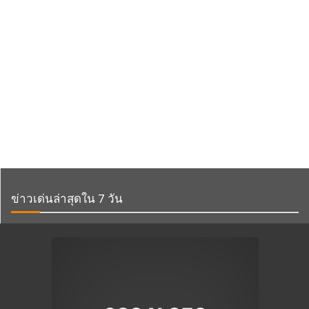
ข่าวเด่นล่าสุดใน 7 วัน