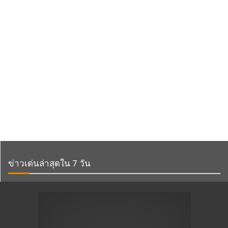
ข่าวเด่นล่าสุดใน 7 วัน