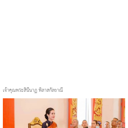
เจ้าคุณพระสินีนาฏ พิลาสกัลยาณี