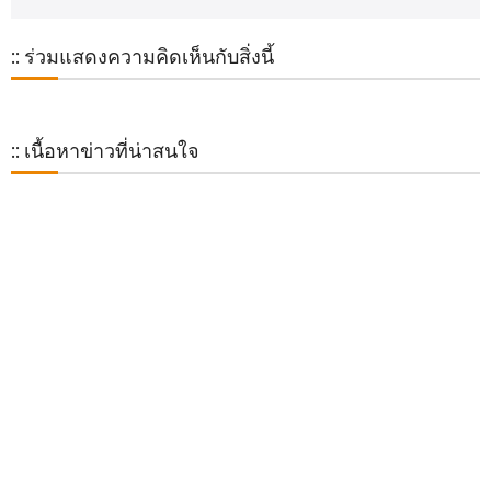
:: ร่วมแสดงความคิดเห็นกับสิ่งนี้
:: เนื้อหาข่าวที่น่าสนใจ