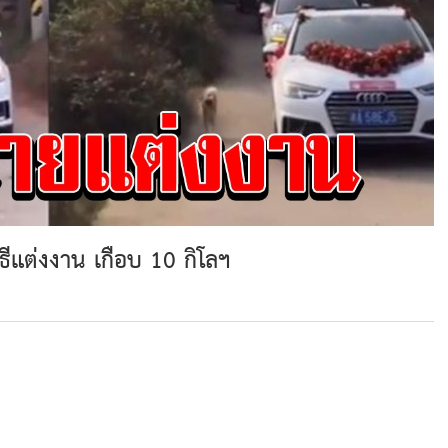
ิธีแต่งงาน เกือบ 10 กิโลฯ