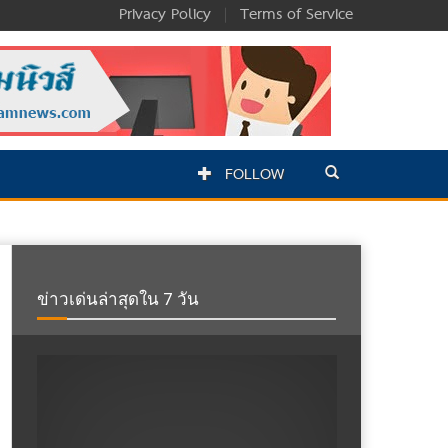
Privacy Policy
|
Terms of Service
FOLLOW
ข่าวเด่นล่าสุดใน 7 วัน