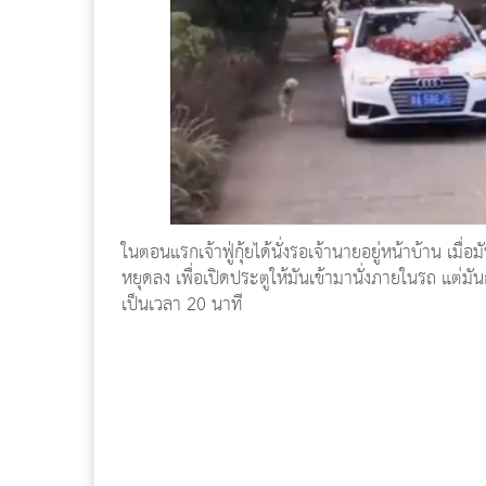
ในตอนแรกเจ้าฟู่กุ้ยได้นั่งรอเจ้านายอยู่หน้าบ้าน เมื่อ
หยุดลง เพื่อเปิดประตูให้มันเข้ามานั่งภายในรถ แต่มันก
เป็นเวลา 20 นาที