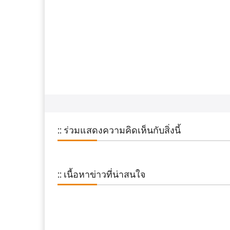
:: ร่วมแสดงความคิดเห็นกับสิ่งนี้
:: เนื้อหาข่าวที่น่าสนใจ