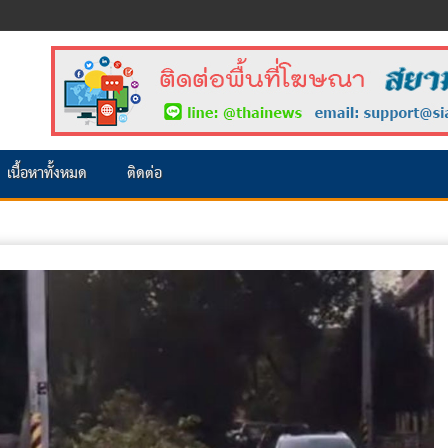
เนื้อหาทั้งหมด
ติดต่อ
.