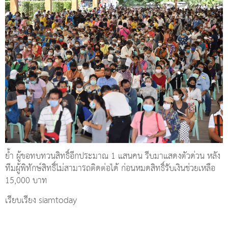
ย้ำ ผู้ขอทบทวนสิทธิ์อีกประมาณ 1 แสนคน รีบมาแสดงตัวด่วน หลัง
ทีมผู้พิทักษ์สิทธิ์ไม่สามารถติดต่อได้ ก่อนหมดสิทธิ์รับเงินช่วยเหลือ
15,000 บาท
เรียบเรียง siamtoday