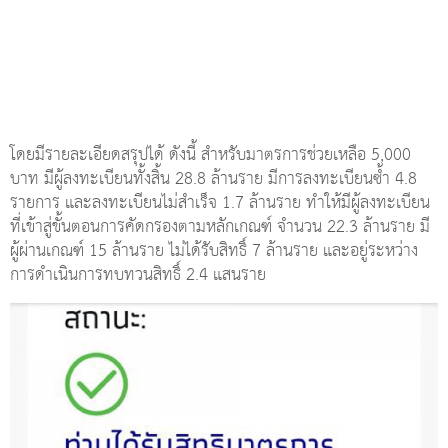
โดยมีรายละเอียดสรุปได้ ดังนี้ สำหรับมาตรการช่วยเหลือ 5,000
บาท มีผู้ลงทะเบียนทั้งสิ้น 28.8 ล้านราย มีการลงทะเบียนซ้ำ 4.8
รายการ และลงทะเบียนไม่สำเร็จ 1.7 ล้านราย ทำให้มีผู้ลงทะเบียน
ที่เข้าสู่ขั้นตอนการคัดกรองตามหลักเกณฑ์ จำนวน 22.3 ล้านราย มี
ผู้ผ่านเกณฑ์ 15 ล้านราย ไม่ได้รับสิทธิ์ 7 ล้านราย และอยู่ระหว่าง
การดำเนินการทบทวนสิทธิ์ 2.4 แสนราย