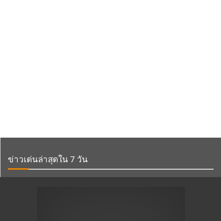
ข่าวเด่นล่าสุดใน 7 วัน