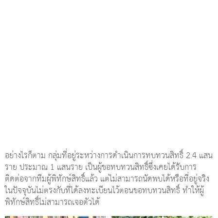
อย่างไรก็ตาม กลุ่มที่อยู่ระหว่างการดำเนินการทบทวนสิทธิ์ 2.4 แสน
ราย ประมาณ 1 แสนราย เป็นผู้ขอทบทวนสิทธิ์ซึ่งเคยได้รับการ
ติดต่อจากทีมผู้พิทักษ์สิทธิ์แล้ว แต่ไม่สามารถนัดพบได้หรือที่อยู่จริง
ในปัจจุบันไม่ตรงกับที่ได้ลงทะเบียนไว้ตอนขอทบทวนสิทธิ์ ทำให้ผู้
พิทักษ์สิทธิ์ไม่สามารถเจอตัวได้