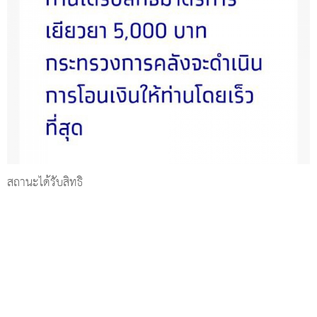
สถานะได้รับสิทธิ