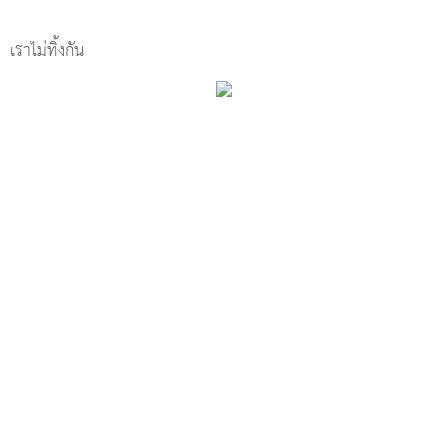
เราไม่ทิ้งกัน