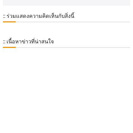
:: ร่วมแสดงความคิดเห็นกับสิ่งนี้
:: เนื้อหาข่าวที่น่าสนใจ