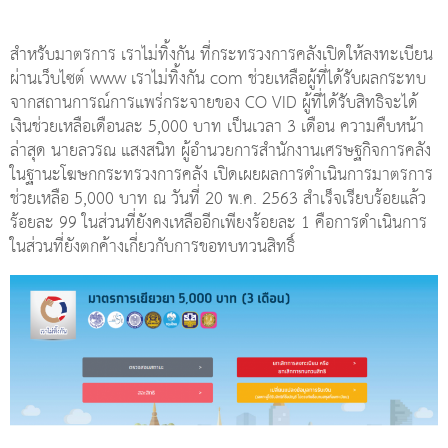
สำหรับมาตรการ เราไม่ทิ้งกัน ที่กระทรวงการคลังเปิดให้ลงทะเบียน
ผ่านเว็บไซต์ www เราไม่ทิ้งกัน com ช่วยเหลือผู้ที่ได้รับผลกระทบ
จากสถานการณ์การแพร่กระจายของ CO VID ผู้ที่ได้รับสิทธิจะได้
เงินช่วยเหลือเดือนละ 5,000 บาท เป็นเวลา 3 เดือน ความคืบหน้า
ล่าสุด นายลวรณ แสงสนิท ผู้อำนวยการสำนักงานเศรษฐกิจการคลัง
ในฐานะโฆษกกระทรวงการคลัง เปิดเผยผลการดำเนินการมาตรการ
ช่วยเหลือ 5,000 บาท ณ วันที่ 20 พ.ค. 2563 สำเร็จเรียบร้อยแล้ว
ร้อยละ 99 ในส่วนที่ยังคงเหลืออีกเพียงร้อยละ 1 คือการดำเนินการ
ในส่วนที่ยังตกค้างเกี่ยวกับการขอทบทวนสิทธิ์