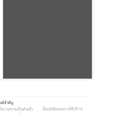
ิงค์สำคัญ
โยบายความเป็นส่วนตัว
เงื่อนไขข้อตกลงการใช้บริการ