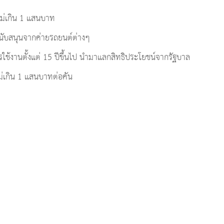
ไม่เกิน 1 แสนบาท
สนับสนุนจากค่ายรถยนต์ต่างๆ
รใช้งานตั้งแต่ 15 ปีขึ้นไป นำมาแลกสิทธิประโยชน์จากรัฐบาล
ม่เกิน 1 แสนบาทต่อคัน