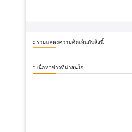
:: ร่วมแสดงความคิดเห็นกับสิ่งนี้
:: เนื้อหาข่าวที่น่าสนใจ