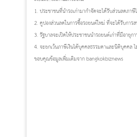
1. ประชาชนที่นำรถเก่ามากำจัดจะได้รับส่วนลดภาษี
2. คูปองส่วนลดในการซื้อรถยนต์ใหม่ ที่จะได้รับการ
3. รัฐบาลจะเปิดให้ประชาชนนำรถยนต์เก่าที่มีอายุกา
4. จะยกเว้นภาษีเงินได้บุคคลธรรมดาและนิติบุคคล ไ
ขอบคุณข้อมูลเพิ่มเติมจาก bangkokbiznews