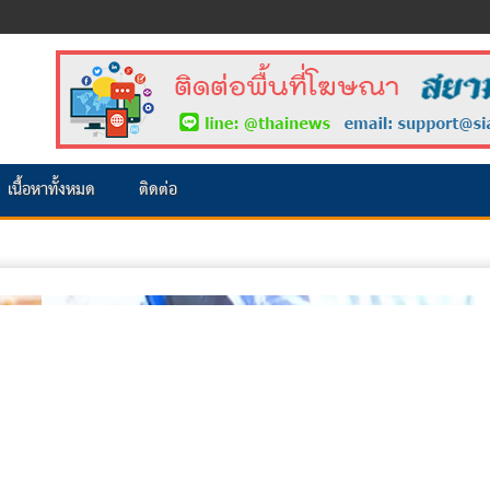
เนื้อหาทั้งหมด
ติดต่อ