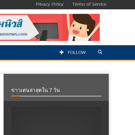
Privacy Policy
|
Terms of Service
FOLLOW
ข่าวเด่นล่าสุดใน 7 วัน