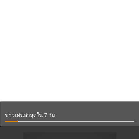
ข่าวเด่นล่าสุดใน 7 วัน