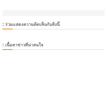
:: ร่วมแสดงความคิดเห็นกับสิ่งนี้
:: เนื้อหาข่าวที่น่าสนใจ