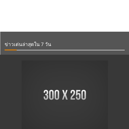
ข่าวเด่นล่าสุดใน 7 วัน