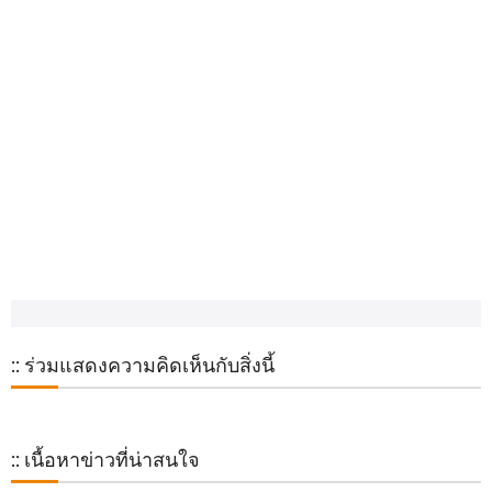
ขอบคุณที่มารายการ ตีสิบเดย์