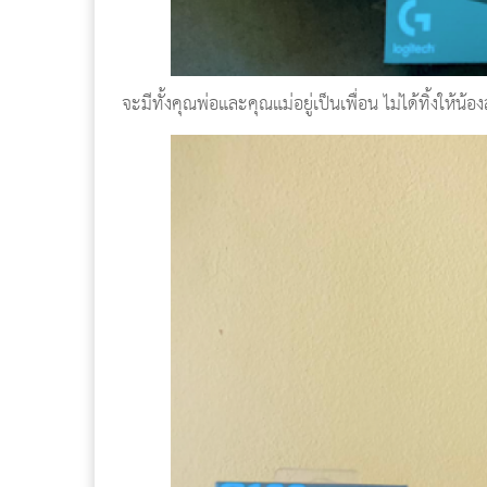
จะมีทั้งคุณพ่อและคุณแม่อยู่เป็นเพื่อน ไม่ได้ทิ้งให้น้