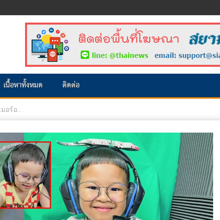
เนื้อหาทั้งหมด
ติดต่อ
อร์อ...