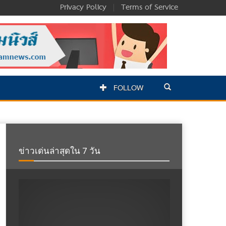
Privacy Policy
|
Terms of Service
FOLLOW
ข่าวเด่นล่าสุดใน 7 วัน