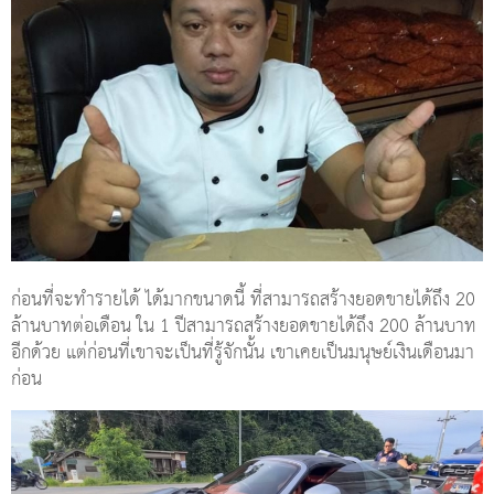
ก่อนที่จะทำรายได้ ได้มากขนาดนี้ ที่สามารถสร้างยอดขายได้ถึง 20
ล้านบาทต่อเดือน ใน 1 ปีสามารถสร้างยอดขายได้ถึง 200 ล้านบาท
อีกด้วย แต่ก่อนที่เขาจะเป็นที่รู้จักนั้น เขาเคยเป็นมนุษย์เงินเดือนมา
ก่อน