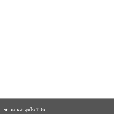
ข่าวเด่นล่าสุดใน 7 วัน