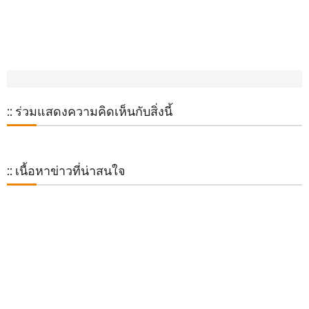
:: ร่วมแสดงความคิดเห็นกับสิ่งนี้
:: เนื้อหาข่าวที่น่าสนใจ