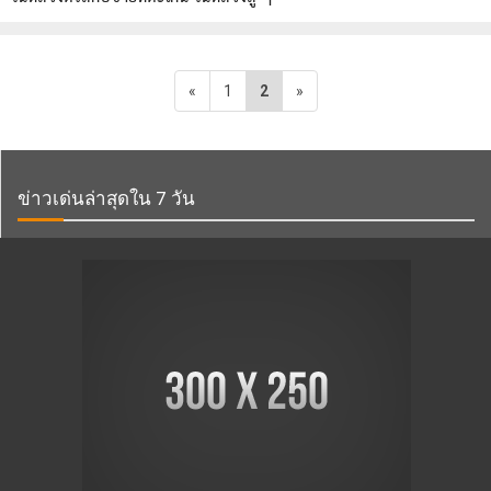
«
1
2
»
ข่าวเด่นล่าสุดใน 7 วัน